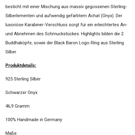
besticht mit einer Mischung aus massiv gegossenen Sterling-
Silberlementen und aufwendig gefärbtem Achat (Onyx). Der
luxoriöse Karabiner-Verschluss sorgt für ein erleichtertes An-
und Abnehmen des Schmuckstückes. Highlights bilden die 2
Buddhaköpfe, sowie der Black Baron Logo-Ring aus Sterling
Silber.
Produktdetails:
925 Sterling Silber
Schwarzer Onyx
46,9 Gramm
100% Handmade in Germany
Maße: