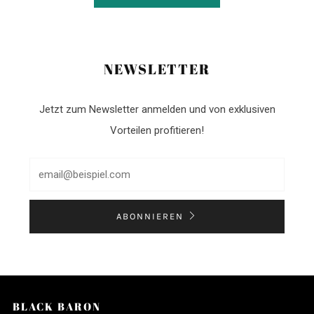
NEWSLETTER
Jetzt zum Newsletter anmelden und von exklusiven
Vorteilen profitieren!
ABONNIEREN
BLACK BARON