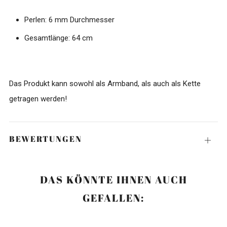
Perlen: 6 mm Durchmesser
Gesamtlänge: 64 cm
Das Produkt kann sowohl als Armband, als auch als Kette
getragen werden!
BEWERTUNGEN
Öffne
DAS KÖNNTE IHNEN AUCH
GEFALLEN: