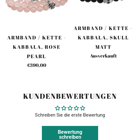
ARMBAND / KETTE -
ARMBAND / KETTE -
KABBALA, SKULL
KABBALA, ROSE
MATT
Ausverkauft
PEARL
€390,00
KUNDENBEWERTUNGEN
Schreiben Sie die erste Bewertung
Bewertung
schreiben