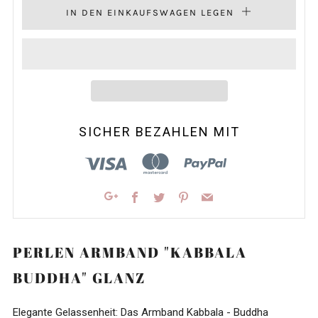
IN DEN EINKAUFSWAGEN LEGEN
SICHER BEZAHLEN MIT
Facebook
Twitter
Pinterest
Email
Google+
PERLEN ARMBAND "KABBALA
BUDDHA" GLANZ
Elegante Gelassenheit: Das Armband Kabbala - Buddha