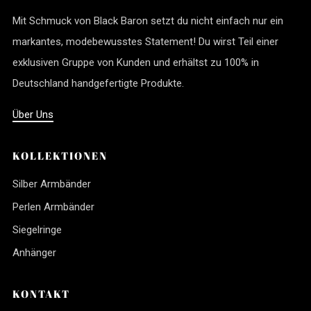
Mit Schmuck von Black Baron setzt du nicht einfach nur ein
markantes, modebewusstes Statement! Du wirst Teil einer
exklusiven Gruppe von Kunden und erhältst zu 100% in
Deutschland handgefertigte Produkte.
Über Uns
KOLLEKTIONEN
Silber Armbänder
Perlen Armbänder
Siegelringe
Anhänger
KONTAKT