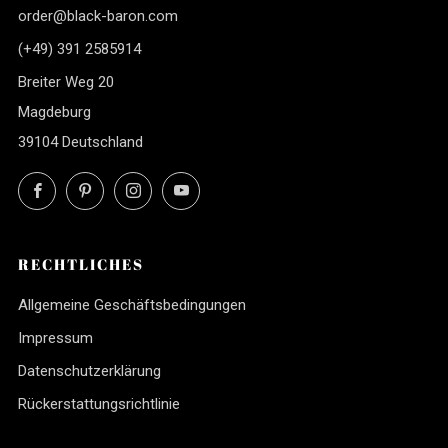
order@black-baron.com
(+49) 391 2585914
Breiter Weg 20
Magdeburg
39104 Deutschland
Facebook
Pinterest
Instagram
YouTube
RECHTLICHES
Allgemeine Geschäftsbedingungen
Impressum
Datenschutzerklärung
Rückerstattungsrichtlinie